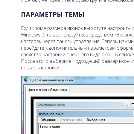
ПАРАМЕТРЫ ТЕМЫ
Если кроме размера иконок вы хотите настроить 
Windows 7, то воспользуйтесь средством «Экран».
настроек через панель управления. Теперь нажмит
перейдите к дополнительным параметрам оформле
средство настройки внешнего вида окон. В списке
После этого выберите подходящий размер иконки,
новые настройки.