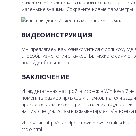
зайдите в «Свойства». В первой вкладке поставьт
маленькие значки». Сохраните новые параметры.
ВИДЕОИНСТРУКЦИЯ
Мы предлагаем вам ознакомиться с роликом, где 
способы изменения значков. Вы можете сами опре
подойдет больше всего.
ЗАКЛЮЧЕНИЕ
Итак, детальная настройка иконок в Windows 7 н
поменять размер ярлыков и значков панели задач 
прокруток колесиком. При появлении трудностей в
нашим специалистам в комментариях! Мы всегда 
Источник: http://os-helper.ru/windows-7/kak-sdelat
stole.html