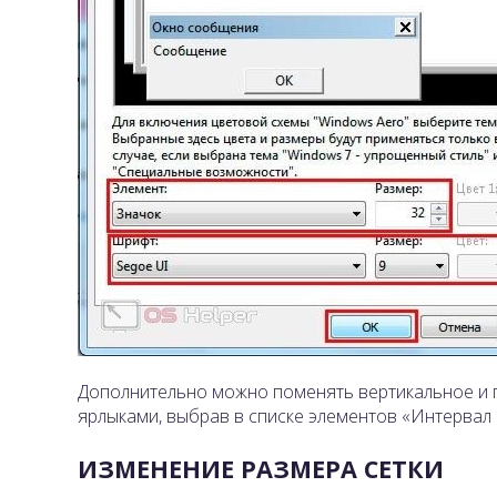
Дополнительно можно поменять вертикальное и 
ярлыками, выбрав в списке элементов «Интервал 
ИЗМЕНЕНИЕ РАЗМЕРА СЕТКИ