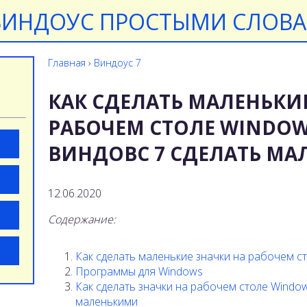
ВИНДОУС ПРОСТЫМИ СЛОВ
Главная
›
Виндоус 7
КАК СДЕЛАТЬ МАЛЕНЬКИ
РАБОЧЕМ СТОЛЕ WINDOWS
ВИНДОВС 7 СДЕЛАТЬ МА
12.06.2020
Содержание:
Как сделать маленькие значки на рабочем с
Программы для Windows
Как сделать значки на рабочем столе Wind
маленькими