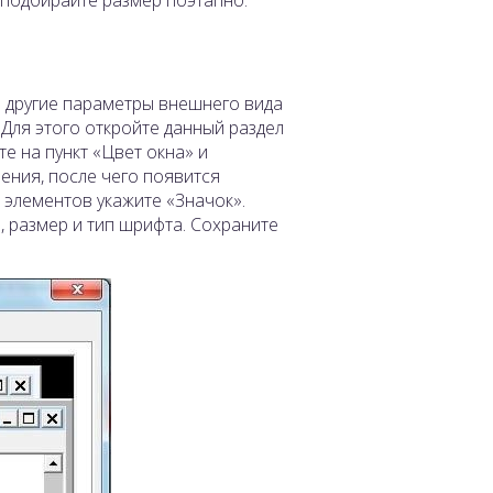
и другие параметры внешнего вида
 Для этого откройте данный раздел
е на пункт «Цвет окна» и
ния, после чего появится
 элементов укажите «Значок».
 размер и тип шрифта. Сохраните