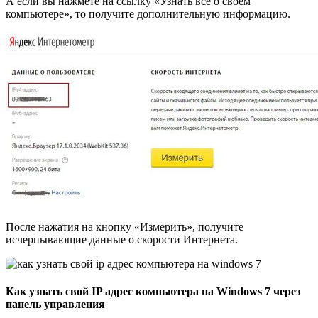
А если вы нажмёте на ссылку «Узнать всё о своём
компьютере», то получите дополнительную информацию.
После нажатия на кнопку «Измерить», получите
исчерпывающие данные о скорости Интернета.
Как узнать свой IP адрес компьютера на Windows 7 через
панель управления