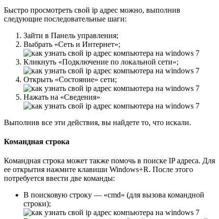
Быстро просмотреть свой ip адрес можно, выполнив
следующие последовательные шаги:
Зайти в Панель управления;
Выбрать «Сеть и Интернет»;
Кликнуть «Подключение по локальной сети»;
Открыть «Состояние» сети;
Нажать на «Сведения»
Выполнив все эти действия, вы найдете то, что искали.
Командная строка
Командная строка может также помочь в поиске IP адреса. Для
ее открытия нажмите клавиши Windows+R. После этого
потребуется ввести две команды:
В поисковую строку — «cmd» (для вызова командной
строки);