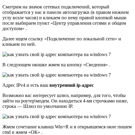
Смотрим на значок сетевых подключений, который
отображается у нас в панели автозагрузки (в правом нижнем
углу возле часов) и кликаем по нему правой кнопкой мыши
после выбираем пункт «Центр управления сетями и общим
доступом» .
Далее ищем ссылку «Подключение по локальной сети» и
кликаем по ней.
В следующем окошке жмем на кнопку «Сведения» .
Адрес IPv4 и есть ваш
внутренний ip-адрес
Возможно вас интересует шлюз, например, для того, чтобы
зайти на роутер\модем. Он находиться 4-мя строчками ниже,
строка — Шлюз по умолчанию IP.
Жмем сочетание клавиш Win+R и в открывшемся окне пишем
cmd и жмем «ОК» .