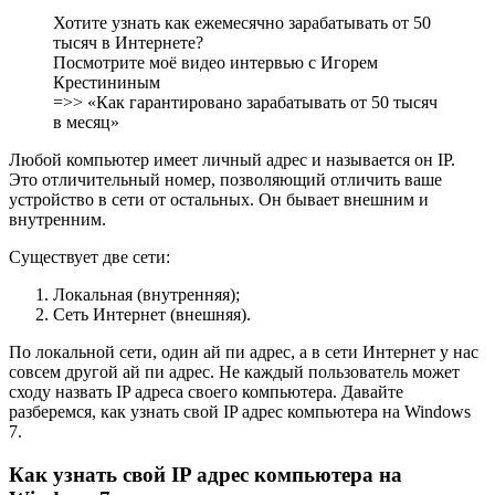
Хотите узнать как ежемесячно зарабатывать от 50
тысяч в Интернете?
Посмотрите моё видео интервью с Игорем
Крестининым
=>> «Как гарантировано зарабатывать от 50 тысяч
в месяц»
Любой компьютер имеет личный адрес и называется он IP.
Это отличительный номер, позволяющий отличить ваше
устройство в сети от остальных. Он бывает внешним и
внутренним.
Существует две сети:
Локальная (внутренняя);
Сеть Интернет (внешняя).
По локальной сети, один ай пи адрес, а в сети Интернет у нас
совсем другой ай пи адрес. Не каждый пользователь может
сходу назвать IP адреса своего компьютера. Давайте
разберемся, как узнать свой IP адрес компьютера на Windows
7.
Как узнать свой IP адрес компьютера на