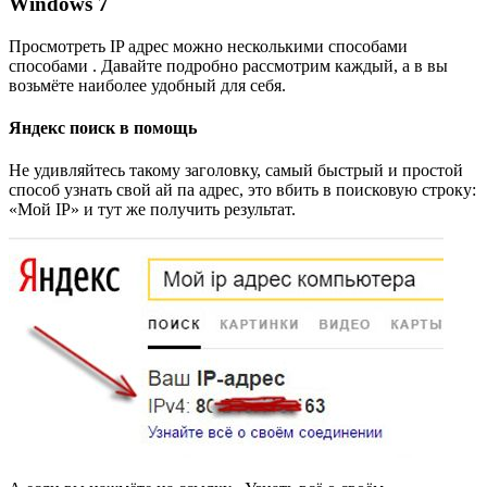
Windows 7
Просмотреть IP адрес можно несколькими способами
способами . Давайте подробно рассмотрим каждый, а в вы
возьмёте наиболее удобный для себя.
Яндекс поиск в помощь
Не удивляйтесь такому заголовку, самый быстрый и простой
способ узнать свой ай па адрес, это вбить в поисковую строку:
«Мой IP» и тут же получить результат.