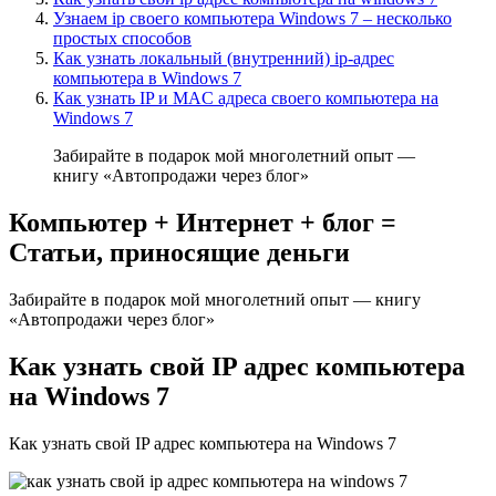
Узнаем ip своего компьютера Windows 7 – несколько
простых способов
Как узнать локальный (внутренний) ip-адрес
компьютера в Windows 7
Как узнать IP и MAC адреса своего компьютера на
Windows 7
Забирайте в подарок мой многолетний опыт —
книгу «Автопродажи через блог»
Компьютер + Интернет + блог =
Статьи, приносящие деньги
Забирайте в подарок мой многолетний опыт — книгу
«Автопродажи через блог»
Как узнать свой IP адрес компьютера
на Windows 7
Как узнать свой IP адрес компьютера на Windows 7