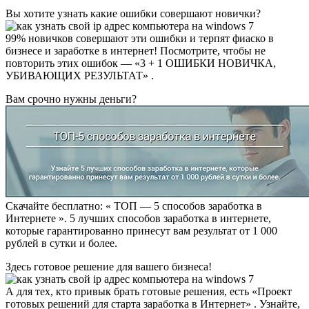
Вы хотите узнать какие ошибки совершают новички?
99% новичков совершают эти ошибки и терпят фиаско в
бизнесе и заработке в интернет! Посмотрите, чтобы не
повторить этих ошибок — «3 + 1 ОШИБКИ НОВИЧКА,
УБИВАЮЩИХ РЕЗУЛЬТАТ» .
Вам срочно нужны деньги?
Скачайте бесплатно: « ТОП — 5 способов заработка в
Интернете ». 5 лучших способов заработка в интернете,
которые гарантированно принесут вам результат от 1 000
рублей в сутки и более.
Здесь готовое решение для вашего бизнеса!
А для тех, кто привык брать готовые решения, есть «Проект
готовых решений для старта заработка в Интернет» . Узнайте,