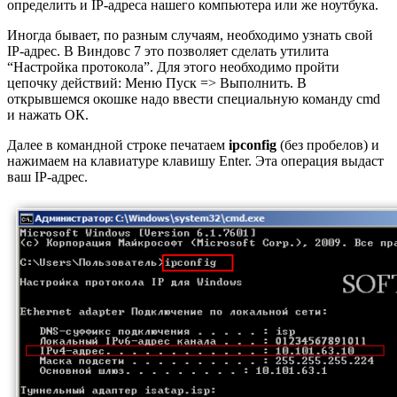
определить и IP-адреса нашего компьютера или же ноутбука.
Иногда бывает, по разным случаям, необходимо узнать свой
IP-адрес. В Виндовс 7 это позволяет сделать утилита
“Настройка протокола”. Для этого необходимо пройти
цепочку действий: Меню Пуск => Выполнить. В
открывшемся окошке надо ввести специальную команду cmd
и нажать ОК.
Далее в командной строке печатаем
ipconfig
(без пробелов) и
нажимаем на клавиатуре клавишу Enter. Эта операция выдаст
ваш IP-адрес.