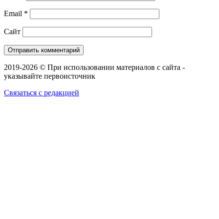
Email
*
Сайт
2019-2026 © При использовании материалов с сайта -
указывайте первоисточник
Связаться с редакцией