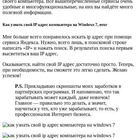
своего компьютера. Все вышеперечисленные сервисы очень
удобные и многофункциональные, на них вы найдёте много
полезной информации.
Как узнать свой IP адрес компьютера на Windows 7, итог
Мне больше всего понравилось искать ip адрес при помощи
сервиса Яндекса. Нужно, всего лишь, в поисковой строке
написать «IP» и нажать поиск. В результатах поиска первым
высветиться ваш IP адрес.
Оказывается, найти свой IP адрес достаточно просто. Теперь,
при необходимости, вы сможете это легко сделать. Желаю
успехов!
P.S.
Прикладываю скриншоты моих заработков в
партнёрских программах. И напоминаю, что так
зарабатывать может каждый, даже новичок!
Главное — правильно это делать, а значит,
научиться у тех, кто уже зарабатывает, то есть, у
профессионалов Интернет бизнеса.