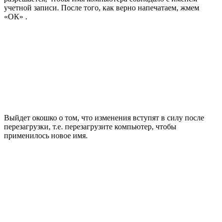
учетной записи. После того, как верно напечатаем, жмем
«ОК» .
Выйдет окошко о том, что изменения вступят в силу после
перезагрузки, т.е. перезагрузите компьютер, чтобы
применилось новое имя.