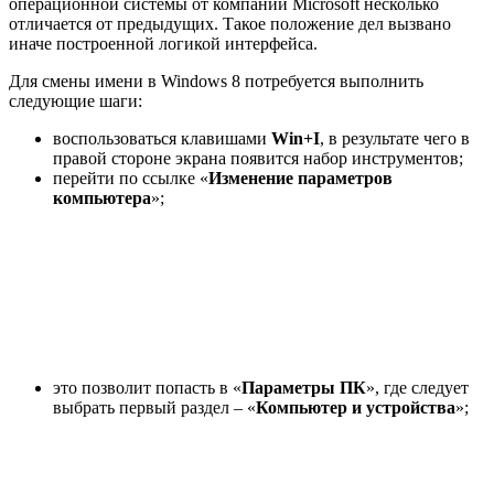
операционной системы от компании Microsoft несколько
отличается от предыдущих. Такое положение дел вызвано
иначе построенной логикой интерфейса.
Для смены имени в Windows 8 потребуется выполнить
следующие шаги:
воспользоваться клавишами
Win+
I
, в результате чего в
правой стороне экрана появится набор инструментов;
перейти по ссылке «
Изменение параметров
компьютера
»;
это позволит попасть в «
Параметры ПК
», где следует
выбрать первый раздел – «
Компьютер и устройства
»;