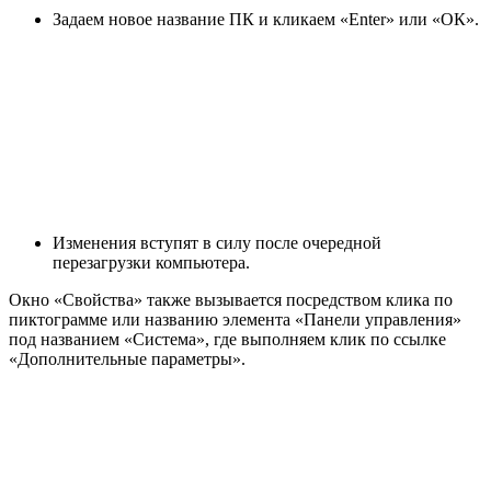
Задаем новое название ПК и кликаем «Enter» или «ОК».
Изменения вступят в силу после очередной
перезагрузки компьютера.
Окно «Свойства» также вызывается посредством клика по
пиктограмме или названию элемента «Панели управления»
под названием «Система», где выполняем клик по ссылке
«Дополнительные параметры».