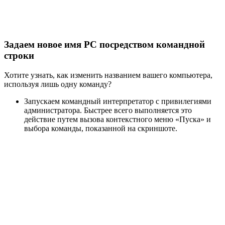
Задаем новое имя PC посредством командной
строки
Хотите узнать, как изменить названием вашего компьютера,
используя лишь одну команду?
Запускаем командный интерпретатор с привилегиями
администратора. Быстрее всего выполняется это
действие путем вызова контекстного меню «Пуска» и
выбора команды, показанной на скриншоте.