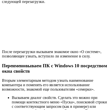
следующей перезагрузки.
После перезагрузки вызываем знакомое окно «О системе»,
позволяющее узнать, вступило ли изменение в силу.
Переименовываем ПК с Windows 10 посредством
окна свойств
Вторым элементарным методом узнать наименование
компьютера и поменять его является использование
возможности, знакомой еще пользователям «семерки».
Вызываем диалог свойств. Сделать это можно при
помощи контекстного меню «Пуска», поисковой строки
с соответствующим запросом (как в примере) или