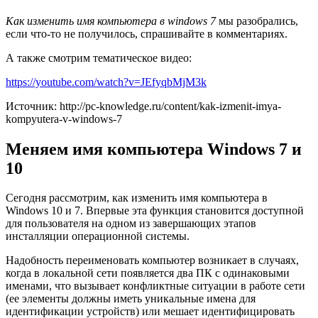
Как изменить имя компьютера в windows 7
мы разобрались,
если что-то не получилось, спрашивайте в комментариях.
А также смотрим тематическое видео:
https://youtube.com/watch?v=JEfyqbMjM3k
Источник: http://pc-knowledge.ru/content/kak-izmenit-imya-
kompyutera-v-windows-7
Меняем имя компьютера Windows 7 и
10
Сегодня рассмотрим, как изменить имя компьютера в
Windows 10 и 7. Впервые эта функция становится доступной
для пользователя на одном из завершающих этапов
инсталляции операционной системы.
Надобность переименовать компьютер возникает в случаях,
когда в локальной сети появляется два ПК с одинаковыми
именами, что вызывает конфликтные ситуации в работе сети
(ее элементы должны иметь уникальные имена для
идентификации устройств) или мешает идентифицировать