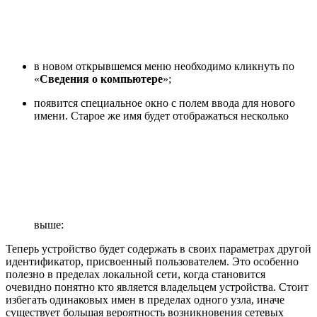
в новом открывшемся меню необходимо кликнуть по
«
Сведения о компьютере
»;
появится специальное окно с полем ввода для нового
имени. Старое же имя будет отображаться несколько
выше:
Теперь устройство будет содержать в своих параметрах другой
идентификатор, присвоенный пользователем. Это особенно
полезно в пределах локальной сети, когда становится
очевидно понятно кто является владельцем устройства. Стоит
избегать одинаковых имен в пределах одного узла, иначе
существует большая вероятность возникновения сетевых