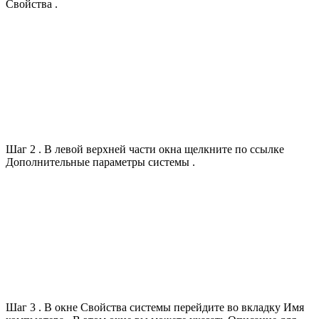
Свойства .
Шаг 2 . В левой верхней части окна щелкните по ссылке
Дополнительные параметры системы .
Шаг 3 . В окне Свойства системы перейдите во вкладку Имя