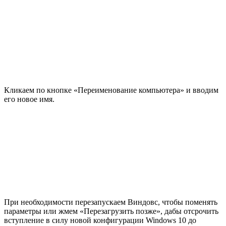
Кликаем по кнопке «Переименование компьютера» и вводим
его новое имя.
При необходимости перезапускаем Виндовс, чтобы поменять
параметры или жмем «Перезагрузить позже», дабы отсрочить
вступление в силу новой конфигурации Windows 10 до