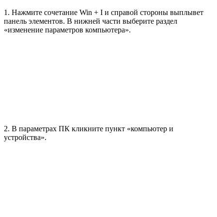
1. Нажмите сочетание Win + I и справой стороны выплывет
панель элементов. В нижней части выберите раздел
«изменение параметров компьютера».
2. В параметрах ПК кликните пункт «компьютер и
устройства».