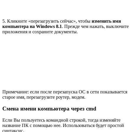
5. Кликните «перезагрузить сейчас», чтобы
изменить имя
компьютера на Windows 8.1
. Прежде чем нажать, выключите
приложения и сохраните документы.
Примечание: если после перезапуска ОС в сети показывается
старое имя, перезагрузите роутер, модем.
Смена имени компьютера через cmd
Если Вы пользуетесь командной строкой, тогда изменяйте
название ПК с помощью нее. Использоваться будет простой
синтаксис.