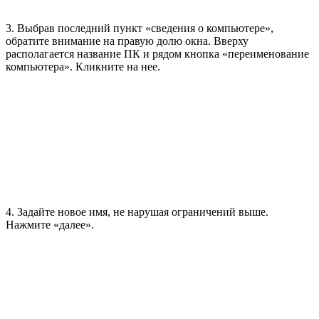
3. Выбрав последний пункт «сведения о компьютере»,
обратите внимание на правую долю окна. Вверху
располагается название ПК и рядом кнопка «переименование
компьютера». Кликните на нее.
4. Задайте новое имя, не нарушая ограничений выше.
Нажмите «далее».