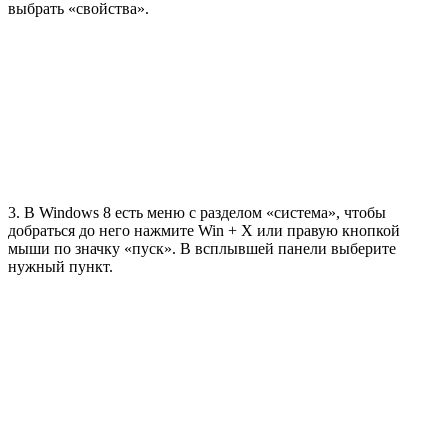
выбрать «свойства».
3. В Windows 8 есть меню с разделом «система», чтобы
добраться до него нажмите Win + X или правую кнопкой
мыши по значку «пуск». В всплывшей панели выберите
нужный пункт.