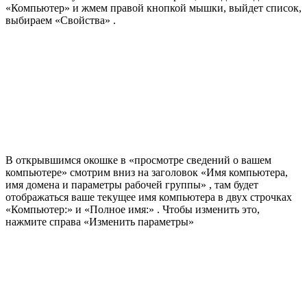
«Компьютер» и жмем правой кнопкой мышки, выйдет список,
выбираем «Свойства» .
В открывшимся окошке в «просмотре сведений о вашем
компьютере» смотрим вниз на заголовок «Имя компьютера,
имя домена и параметры рабочей группы» , там будет
отображаться ваше текущее имя компьютера в двух строчках
«Компьютер:» и «Полное имя:» . Чтобы изменить это,
нажмите справа «Изменить параметры»