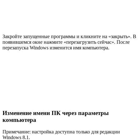
Закройте запущенные программы и кликните на «закрыть». В
появившемся окне нажмите «перезагрузить сейчас». После
перезапуска Windows изменится имя компьютера.
Изменение имени ПК через параметры
компьютера
Примечание: настройка доступна только для редакции
Windows 8.1.