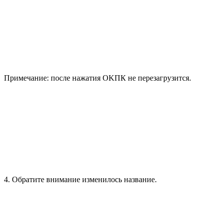
Примечание: после нажатия OKПК не перезагрузится.
4. Обратите внимание изменилось название.