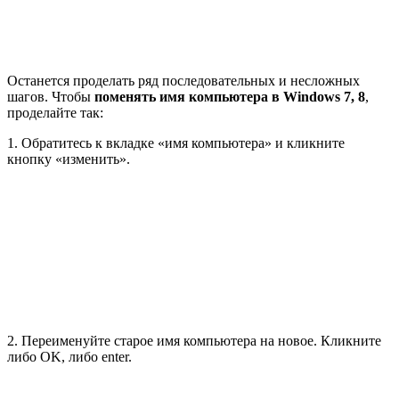
Останется проделать ряд последовательных и несложных
шагов. Чтобы
поменять имя компьютера в Windows 7, 8
,
проделайте так:
1. Обратитесь к вкладке «имя компьютера» и кликните
кнопку «изменить».
2. Переименуйте старое имя компьютера на новое. Кликните
либо OK, либо enter.