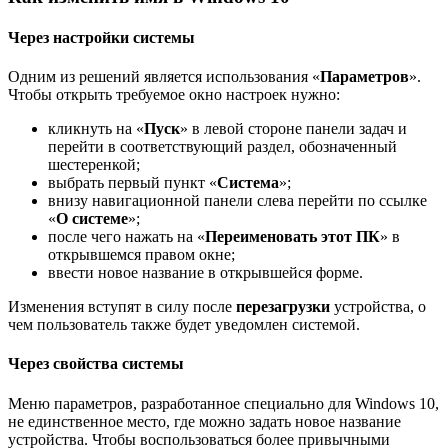
Через настройки системы
Одним из решений является использования «
Параметров
».
Чтобы открыть требуемое окно настроек нужно:
кликнуть на «
Пуск
» в левой стороне панели задач и
перейти в соответствующий раздел, обозначенный
шестеренкой;
выбрать первый пункт «
Система
»;
внизу навигационной панели слева перейти по ссылке
«
О системе
»;
после чего нажать на «
Переименовать этот ПК
» в
открывшемся правом окне;
ввести новое название в открывшейся форме.
Изменения вступят в силу после
перезагрузки
устройства, о
чем пользователь также будет уведомлен системой.
Через свойства системы
Меню параметров, разработанное специально для Windows 10,
не единственное место, где можно задать новое название
устройства. Чтобы воспользоваться более привычными