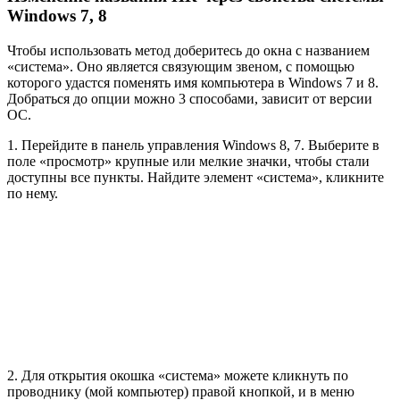
Windows 7, 8
Чтобы использовать метод доберитесь до окна с названием
«система». Оно является связующим звеном, с помощью
которого удастся поменять имя компьютера в Windows 7 и 8.
Добраться до опции можно 3 способами, зависит от версии
ОС.
1. Перейдите в панель управления Windows 8, 7. Выберите в
поле «просмотр» крупные или мелкие значки, чтобы стали
доступны все пункты. Найдите элемент «система», кликните
по нему.
2. Для открытия окошка «система» можете кликнуть по
проводнику (мой компьютер) правой кнопкой, и в меню