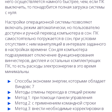
него осуществляется намного быстрее, чем, если ПК
выключить, то понадобится полная загрузка системы
с нуля.
Настройки операционной системы позволяют
включать режим автоматически, но пользователю
доступен и ручной перевод компьютера в сон. ПК
самостоятельно погружается в сон, при условии
отсутствия с ним манипуляций в интервале заданного
в настройках времени. Сон для компьютера
подразумевает отключение функционирования
винчестеров, дисплея и остальных комплектующих
ПК, то есть расходы электроэнергии в это время
минимальны.
Способы экономии энергии, которыми обладает
Виндовс 7
Методы отмены перехода в спящий режим
Метод 1: при помощи панели управления
Метод 2: с применением командной строки
Метод 3: внести необходимые корректировки в