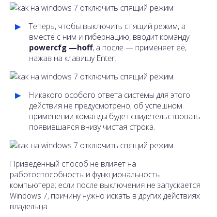
Теперь, чтобы выключить спящий режим, а
вместе с ним и гибернацию, вводит команду
powercfg —
h
off
, а после — применяет её,
нажав на клавишу Enter.
Никакого особого ответа системы для этого
действия не предусмотрено; об успешном
применении команды будет свидетельствовать
появившаяся внизу чистая строка.
Приведённый способ не влияет на
работоспособность и функциональность
компьютера; если после выключения не запускается
Windows 7, причину нужно искать в других действиях
владельца.