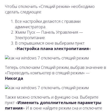
Чтобы отключить «Спящий режим» необходимо
сделать следующее:
Все настройки делаются с правами
администратора.
Жмем Пуск — Панель Управления —
Электропитание.
В открывшемся окне выбираем пункт
«
Настройка плана электропитания
«
Теперь отключаем Спящий режим, выбрав значение в
«Переводить компьютер в спящий режим» —
Никогда
.
Также можно отключить и функцию сна. Выберите
пункт «
Изменить дополнительные параметры
питания
» И в окне найдите режим сна и отключите