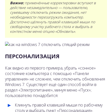
Важно:
применённые корректировки вступают в
действие незамедлительно — пользователю,
сумевшему отключить режим ожидания, нет
необходимости перезагружать компьютер.
Достаточно щёлкнуть правой клавишей мыши по
свободному участку рабочего стола и выбрать в
контекстном меню опцию «Обновить».
ПЕРСОНАЛИЗАЦИЯ
Как видно из первого примера, убрать «сонное»
состояние компьютера с помощью «Панели
управления» не сложнее, чем отключить обновления
Windows 7. Существует ещё один способ войти в
раздел «Электропитание», минуя меню «Пуск»;
пользователю понадобится:
Кликнуть правой клавишей мыши по рабочему
столу и выбрать пункт «Персонализация».