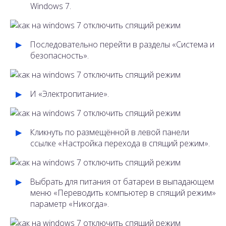
Windows 7.
Последовательно перейти в разделы «Система и
безопасность».
И «Электропитание».
Кликнуть по размещённой в левой панели
ссылке «Настройка перехода в спящий режим».
Выбрать для питания от батареи в выпадающем
меню «Переводить компьютер в спящий режим»
параметр «Никогда».