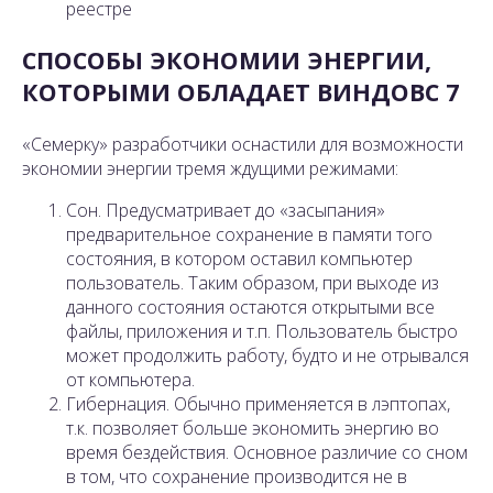
реестре
СПОСОБЫ ЭКОНОМИИ ЭНЕРГИИ,
КОТОРЫМИ ОБЛАДАЕТ ВИНДОВС 7
«Семерку» разработчики оснастили для возможности
экономии энергии тремя ждущими режимами:
Сон. Предусматривает до «засыпания»
предварительное сохранение в памяти того
состояния, в котором оставил компьютер
пользователь. Таким образом, при выходе из
данного состояния остаются открытыми все
файлы, приложения и т.п. Пользователь быстро
может продолжить работу, будто и не отрывался
от компьютера.
Гибернация. Обычно применяется в лэптопах,
т.к. позволяет больше экономить энергию во
время бездействия. Основное различие со сном
в том, что сохранение производится не в