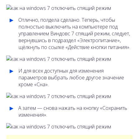
Отлично, полдела сделано. Теперь, чтобы
полностью выключить на компьютере под
управлением Виндовс 7 спящий режим, следует,
вернувшись в подраздел «Электропитание»,
щёлкнуть по ссылке «Действие кнопки питания».
И для всех доступных для изменения
параметров выбрать любое другое значение
кроме «Сна».
А затем — снова нажать на кнопку «Сохранить
изменения».