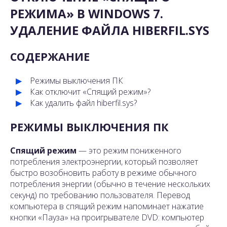
РЕЖИМА» В WINDOWS 7.
УДАЛЕНИЕ ФАЙЛА HIBERFIL.SYS
СОДЕРЖАНИЕ
Режимы выключения ПК
Как отключит «Спящий режим»?
Как удалить файл hiberfil.sys?
РЕЖИМЫ ВЫКЛЮЧЕНИЯ ПК
Спящий режим
— это режим пониженного
потребления электроэнергии, который позволяет
быстро возобновить работу в режиме обычного
потребления энергии (обычно в течение нескольких
секунд) по требованию пользователя. Перевод
компьютера в спящий режим напоминает нажатие
кнопки «Пауза» на проигрывателе DVD: компьютер