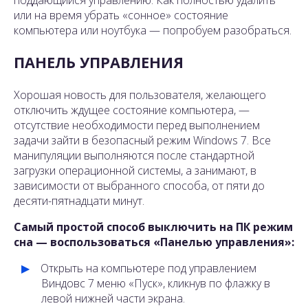
или на время убрать «сонное» состояние
компьютера или ноутбука — попробуем разобраться.
ПАНЕЛЬ УПРАВЛЕНИЯ
Хорошая новость для пользователя, желающего
отключить ждущее состояние компьютера, —
отсутствие необходимости перед выполнением
задачи зайти в безопасный режим Windows 7. Все
манипуляции выполняются после стандартной
загрузки операционной системы, а занимают, в
зависимости от выбранного способа, от пяти до
десяти-пятнадцати минут.
Самый простой способ выключить на ПК режим
сна — воспользоваться «Панелью управления»:
Открыть на компьютере под управлением
Виндовс 7 меню «Пуск», кликнув по флажку в
левой нижней части экрана.