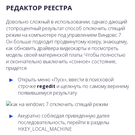
РЕДАКТОР РЕЕСТРА
Довольно сложный в использовании, однако дающий
стопроцентный результат способ отключить спящий
режим на компьютере под управлением Виндовс 7.
Он больше подходит продвинутому юзеру, знающему,
как обновить драйвера видеокарты и посмотреть
модель своей материнской платы. Чтобы полностью
и окончательно выключить «сонное» состояние,
придётся:
Открыть меню «Пуск», ввести в поисковой
строчке
regedit
и щёлкнуть по самому верхнему
появившемуся результату.
Аккуратно соблюдая приведённую далее
последовательность, перейти в разделы
HKEY_LOCAL_MACHINE.