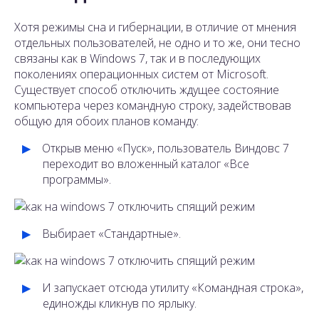
Хотя режимы сна и гибернации, в отличие от мнения
отдельных пользователей, не одно и то же, они тесно
связаны как в Windows 7, так и в последующих
поколениях операционных систем от Microsoft.
Существует способ отключить ждущее состояние
компьютера через командную строку, задействовав
общую для обоих планов команду:
Открыв меню «Пуск», пользователь Виндовс 7
переходит во вложенный каталог «Все
программы».
Выбирает «Стандартные».
И запускает отсюда утилиту «Командная строка»,
единожды кликнув по ярлыку.