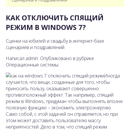
КАК ОТКЛЮЧИТЬ СПЯЩИЙ
РЕЖИМ В WINDOWS 7?
Сценки на юбилей и свадьбу в интернет-базе
сценариев и поздравлений
Написал admin. Опубликовано в рубрике
Операционные системы
Иногда
случается, что вещи, созданные для того, чтобы
приносить пользу, оказывают совершенно
противоположный эффект. Так например, спящий
режим в Windows, придуман чтобы выполнять вполне
полезную функцию – экономить электроэнергию.
Само собой, с этой задачей он справляется, но при
этом может доставить пользователю массу
неприятностей. Дело в том, что спящий режим