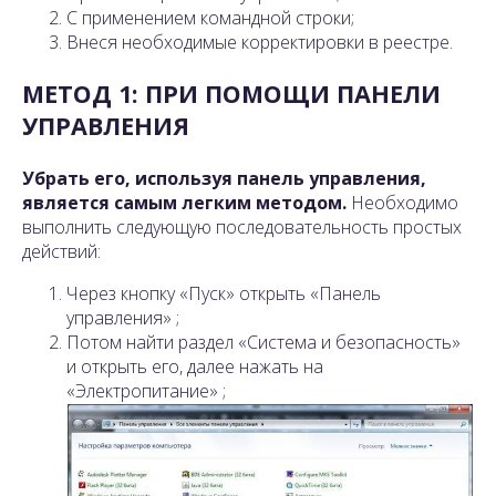
С применением командной строки;
Внеся необходимые корректировки в реестре.
МЕТОД 1: ПРИ ПОМОЩИ ПАНЕЛИ
УПРАВЛЕНИЯ
Убрать его, используя панель управления,
является самым легким методом.
Необходимо
выполнить следующую последовательность простых
действий:
Через кнопку «Пуск» открыть «Панель
управления» ;
Потом найти раздел «Система и безопасность»
и открыть его, далее нажать на
«Электропитание» ;