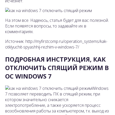
исчезнет.
На этом все. Надеюсь, статья будет для вас полезной.
Если появятся вопросы, то задавайте их в
комментариях.
Источник: http://myfirstcomp.ru/operation_systems/kak-
otklyuchit-spyashhij-rezhim-v-windows-7/
ПОДРОБНАЯ ИНСТРУКЦИЯ, КАК
ОТКЛЮЧИТЬ СПЯЩИЙ РЕЖИМ В
ОС WINDOWS 7
Windows
7 позволяет переводить ПК в спящий режим, при
котором значительно снижается
электропотребление, а также ускоряется процесс
возобновления работы за компьютером, т.к. выход из