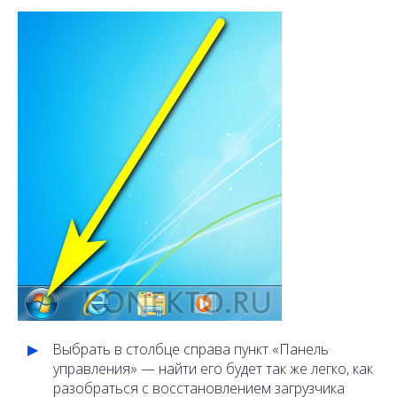
Выбрать в столбце справа пункт «Панель
управления» — найти его будет так же легко, как
разобраться с восстановлением загрузчика