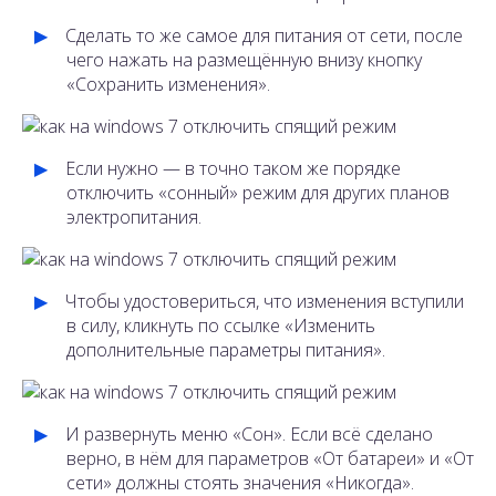
Сделать то же самое для питания от сети, после
чего нажать на размещённую внизу кнопку
«Сохранить изменения».
Если нужно — в точно таком же порядке
отключить «сонный» режим для других планов
электропитания.
Чтобы удостовериться, что изменения вступили
в силу, кликнуть по ссылке «Изменить
дополнительные параметры питания».
И развернуть меню «Сон». Если всё сделано
верно, в нём для параметров «От батареи» и «От
сети» должны стоять значения «Никогда».