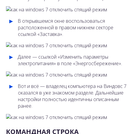
В открывшемся окне воспользоваться
расположенной в правом нижнем секторе
ссылкой «Заставка».
Далее — ссылкой «Изменить параметры
электропитания» в поле «Энергосбережение».
Вот и всё — владелец компьютера на Виндовс 7
оказался в уже знакомом разделе. Дальнейшие
настройки полностью идентичны описанным
ранее.
КОМАНДНАЯ СТРОКА