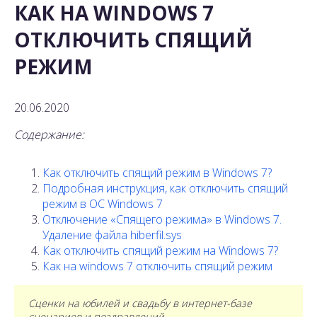
КАК НА WINDOWS 7
ОТКЛЮЧИТЬ СПЯЩИЙ
РЕЖИМ
20.06.2020
Содержание:
Как отключить спящий режим в Windows 7?
Подробная инструкция, как отключить спящий
режим в ОС Windows 7
Отключение «Спящего режима» в Windows 7.
Удаление файла hiberfil.sys
Как отключить спящий режим на Windows 7?
Как на windows 7 отключить спящий режим
Сценки на юбилей и свадьбу в интернет-базе
сценариев и поздравлений