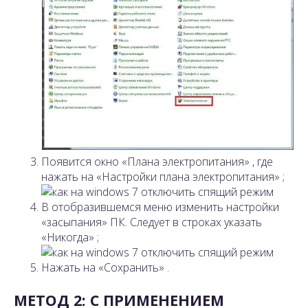
Появится окно «Плана электропитания» , где
нажать на «Настройки плана электропитания» ;
В отобразившемся меню изменить настройки
«засыпания» ПК. Следует в строках указать
«Никогда» ;
Нажать на «Сохранить» .
МЕТОД 2: С ПРИМЕНЕНИЕМ