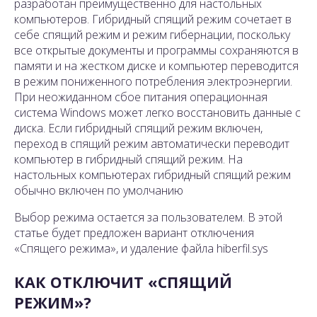
разработан преимущественно для настольных
компьютеров. Гибридный спящий режим сочетает в
себе спящий режим и режим гибернации, поскольку
все открытые документы и программы сохраняются в
памяти и на жестком диске и компьютер переводится
в режим пониженного потребления электроэнергии.
При неожиданном сбое питания операционная
система Windows может легко восстановить данные с
диска. Если гибридный спящий режим включен,
переход в спящий режим автоматически переводит
компьютер в гибридный спящий режим. На
настольных компьютерах гибридный спящий режим
обычно включен по умолчанию
Выбор режима остается за пользователем. В этой
статье будет предложен вариант отключения
«Спящего режима», и удаление файла hiberfil.sys
КАК ОТКЛЮЧИТ «СПЯЩИЙ
РЕЖИМ»?