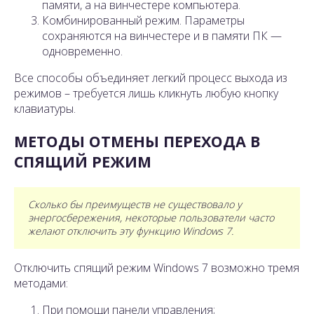
памяти, а на винчестере компьютера.
Комбинированный режим. Параметры
сохраняются на винчестере и в памяти ПК —
одновременно.
Все способы объединяет легкий процесс выхода из
режимов – требуется лишь кликнуть любую кнопку
клавиатуры.
МЕТОДЫ ОТМЕНЫ ПЕРЕХОДА В
СПЯЩИЙ РЕЖИМ
Сколько бы преимуществ не существовало у
энергосбережения, некоторые пользователи часто
желают отключить эту функцию Windows 7.
Отключить спящий режим Windows 7 возможно тремя
методами:
При помощи панели управления;