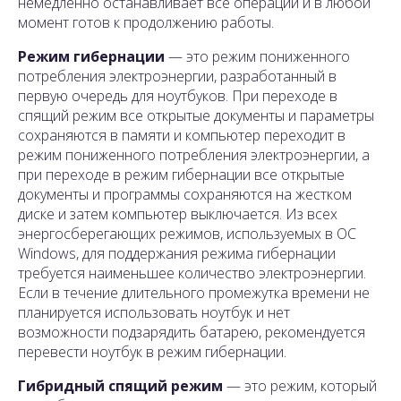
немедленно останавливает все операции и в любой
момент готов к продолжению работы.
Режим гибернации
— это режим пониженного
потребления электроэнергии, разработанный в
первую очередь для ноутбуков. При переходе в
спящий режим все открытые документы и параметры
сохраняются в памяти и компьютер переходит в
режим пониженного потребления электроэнергии, а
при переходе в режим гибернации все открытые
документы и программы сохраняются на жестком
диске и затем компьютер выключается. Из всех
энергосберегающих режимов, используемых в ОС
Windows, для поддержания режима гибернации
требуется наименьшее количество электроэнергии.
Если в течение длительного промежутка времени не
планируется использовать ноутбук и нет
возможности подзарядить батарею, рекомендуется
перевести ноутбук в режим гибернации.
Гибридный спящий режим
— это режим, который