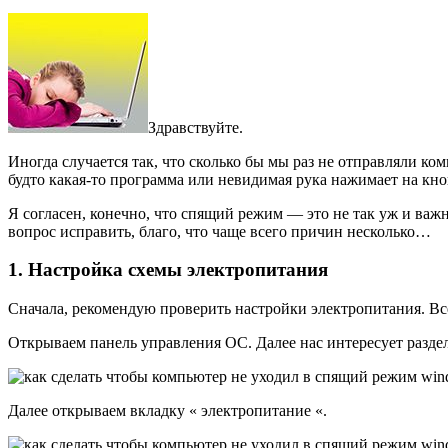
Здравствуйте.
Иногда случается так, что сколько бы мы раз не отправляли ком
будто какая-то программа или невидимая рука нажимает на к
Я согласен, конечно, что спящий режим — это не так уж и важ
вопрос исправить, благо, что чаще всего причин несколько…
1. Настройка схемы электропитания
Сначала, рекомендую проверить настройки электропитания. Все
Открываем панель управления ОС. Далее нас интересует раздел
Далее открываем вкладку « электропитание «.