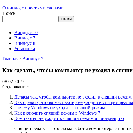
О виндоус простыми словами
Поиск
Найти
Виндоус 10
Виндоус 7
Виндоус 8
Установка
Главная
›
Виндоус 7
Как сделать, чтобы компьютер не уходил в спящ
08.02.2019
Содержание:
Делаем так, чтобы компьютер не уходил в спящий режим
Как сделать, чтобы компьютер не уходил в спящий режим
Почему Windows не уходит в спящий режим
Как включить спящий режим в Windows 7
Компьютер не уходит в спящий режим и гибернацию
Спящий режим — это схема работы компьютера с понижен