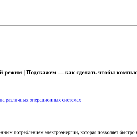
ий режим | Подскажем — как сделать чтобы компью
 на различных операционных системах
ным потреблением электроэнергии, которая позволяет быстро 