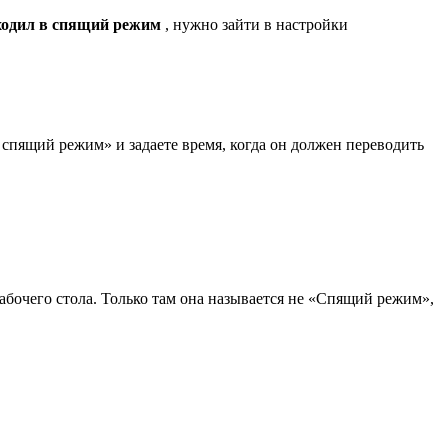
ходил в спящий режим
, нужно зайти в настройки
пящий режим» и задаете время, когда он должен переводить
абочего стола. Только там она называется не «Спящий режим»,