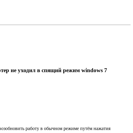
тер не уходил в спящий режим windows 7
возобновить работу в обычном режиме путём нажатия