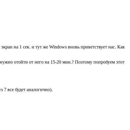
 экран на 1 сек. и тут же Windows вновь приветствует нас. Как
 нужно отойти от него на 15-20 мин.? Поэтому попробуем этот
 7 все будет аналогично).