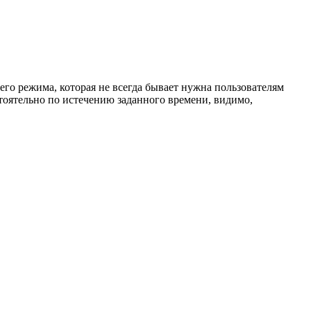
его режима, которая не всегда бывает нужна пользователям
стоятельно по истечению заданного времени, видимо,